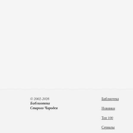
© 2002-2026
Библиотека
Библиотека
Старого Чародея
Новинки
Топ 100
Сериалы