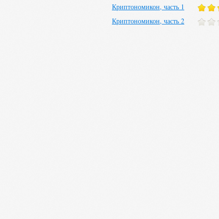
Криптономикон, часть 1
Криптономикон, часть 2