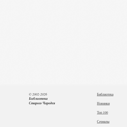
© 2002-2026
Библиотека
Библиотека
Старого Чародея
Новинки
Топ 100
Сериалы