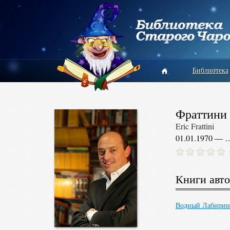
Библиотека
Фраттини
Eric Frattini
01.01.1970 — 
Книги авто
Водный Лабирин