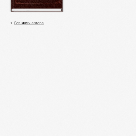
Все книги автора