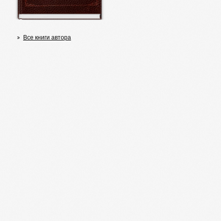
Все книги автора