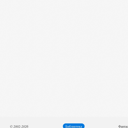
© 2002-2026
Библиотека
Фанта