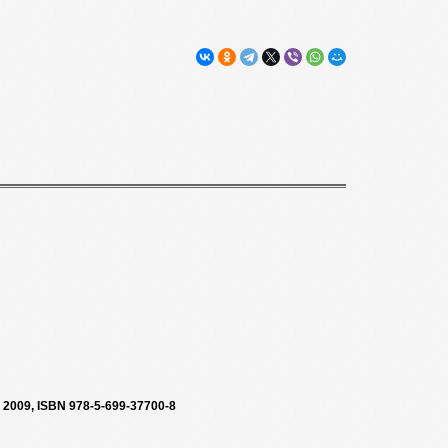
2009, ISBN 978-5-699-37700-8