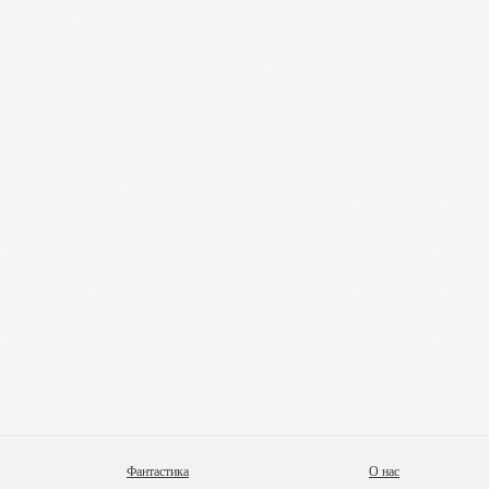
Фантастика
О нас