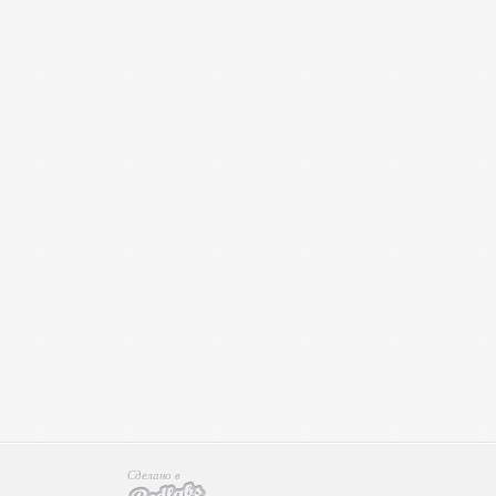
Сделано в