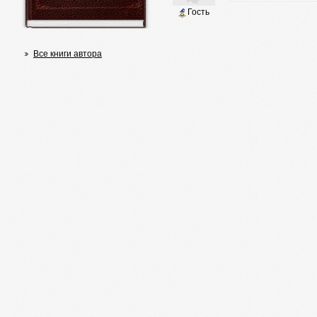
Гость
Все книги автора