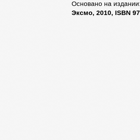
Основано на издании
Эксмо, 2010, ISBN 97