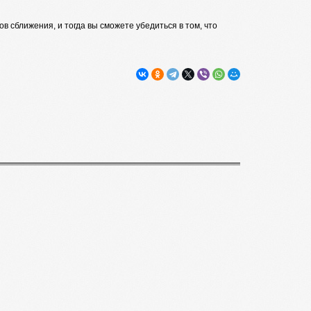
 сближения, и тогда вы сможете убедиться в том, что