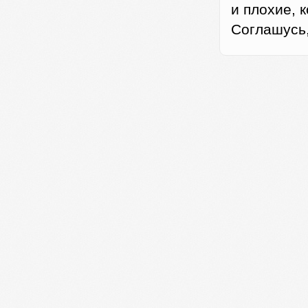
и плохие, к
Соглашусь,