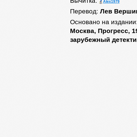
Вычитка:
Alex1979
Перевод:
Лев Верши
Основано на издании
Москва, Прогресс, 1
зарубежный детекти