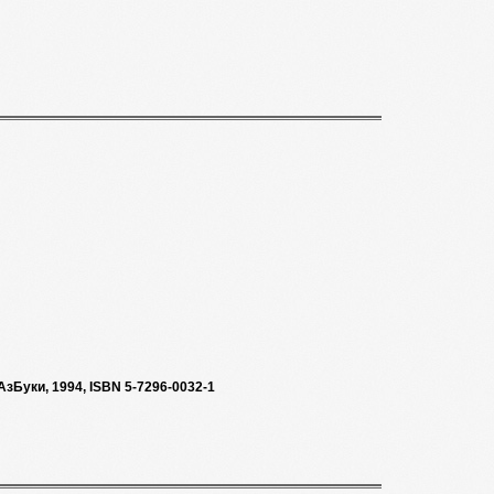
зБуки, 1994, ISBN 5-7296-0032-1