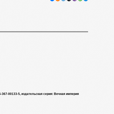
5-367-00133-5, издательская серия: Вечная империя