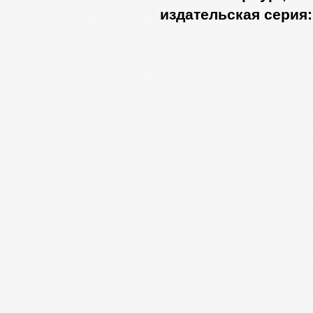
издательская серия: