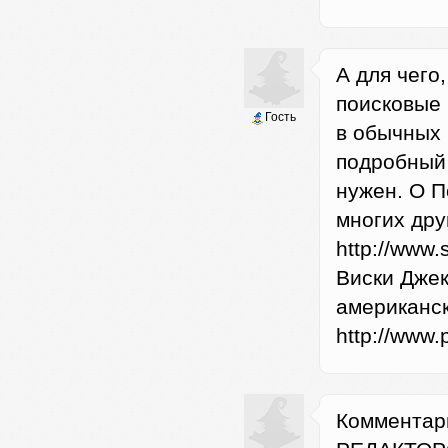
А для чего
поисковые
Гость
в обычных 
подробный 
нужен. О П
многих дру
http://www
Виски Джек
американск
http://www.
Комментар