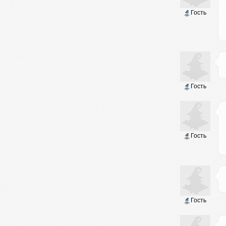
Гость
Гость
Гость
Гость