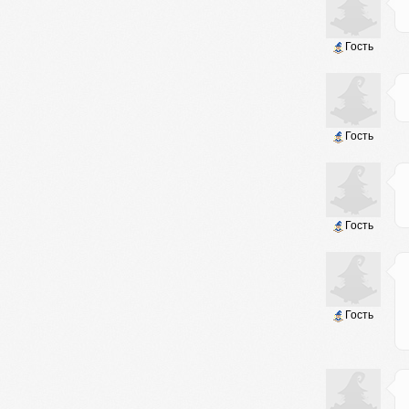
Гость
Гость
Гость
Гость