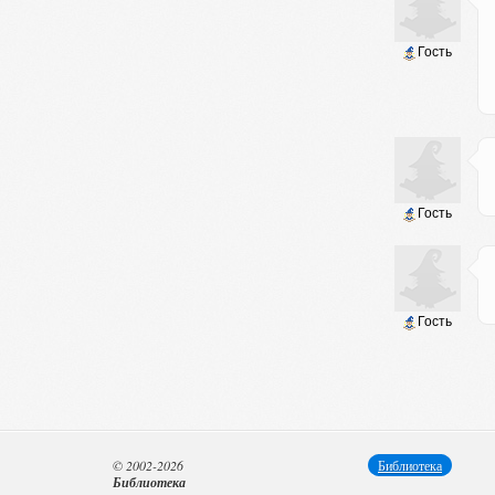
Гость
Гость
Гость
© 2002-2026
Библиотека
Библиотека