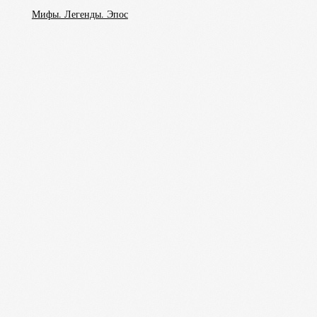
Мифы. Легенды. Эпос