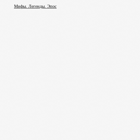
Мифы. Легенды. Эпос