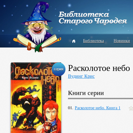
Библиотека
Новинки
Расколотое небо
Вудинг Крис
Книги серии
01.
Расколотое небо. Книга 1