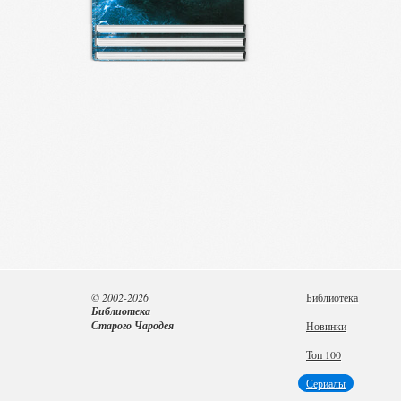
© 2002-2026
Библиотека
Библиотека
Старого Чародея
Новинки
Топ 100
Сериалы