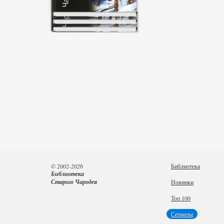
© 2002-2026
Библиотека
Библиотека
Старого Чародея
Новинки
Топ 100
Сериалы