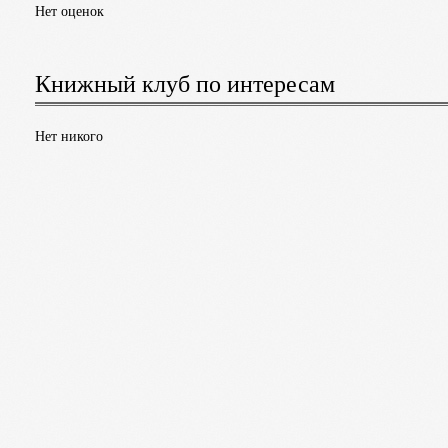
Нет оценок
Книжный клуб по интересам
Нет никого