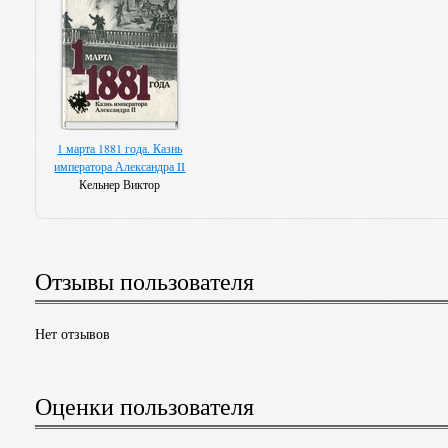
1 марта 1881 года. Казнь
императора Александра II
Кельнер Виктор
Отзывы пользователя
Нет отзывов
Оценки пользователя