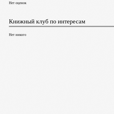
Нет оценок
Книжный клуб по интересам
Нет никого