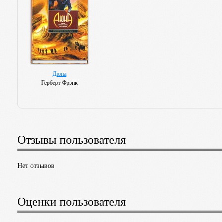
Дюна
Герберт Фрэнк
Отзывы пользователя
Нет отзывов
Оценки пользователя