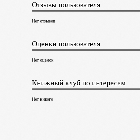
Отзывы пользователя
Нет отзывов
Оценки пользователя
Нет оценок
Книжный клуб по интересам
Нет никого