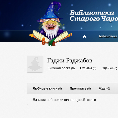
Библиотека
Гаджи Раджабов
Книжная полка
Отзывы
Оценки
(0)
(0)
(0)
Любимые книги
Прочитать
Жду
(0)
(0)
(0)
На книжной полке нет ни одной книги