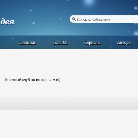
Новинки
Топ 100
Сериалы
Авторы
Книжный клуб по интересам
(0)