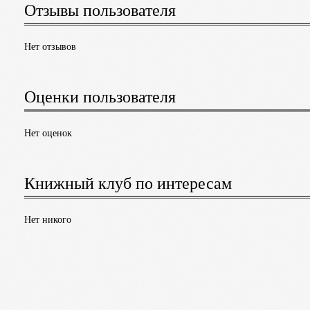
Отзывы пользователя
Нет отзывов
Оценки пользователя
Нет оценок
Книжный клуб по интересам
Нет никого