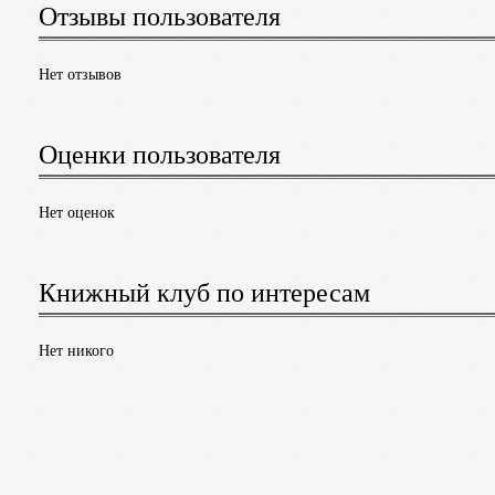
Отзывы пользователя
Нет отзывов
Оценки пользователя
Нет оценок
Книжный клуб по интересам
Нет никого