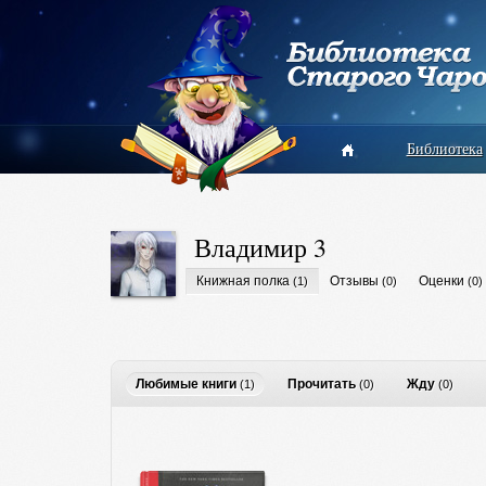
Библиотека
Владимир 3
Книжная полка
Отзывы
Оценки
(1)
(0)
(0)
Любимые книги
Прочитать
Жду
(1)
(0)
(0)