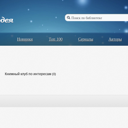
Новинки
Топ 100
Сериалы
Авторы
Книжный клуб по интересам
(0)