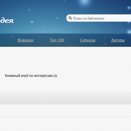
Новинки
Топ 100
Сериалы
Авторы
Книжный клуб по интересам
(0)