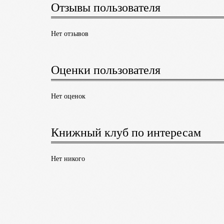
Отзывы пользователя
Нет отзывов
Оценки пользователя
Нет оценок
Книжный клуб по интересам
Нет никого