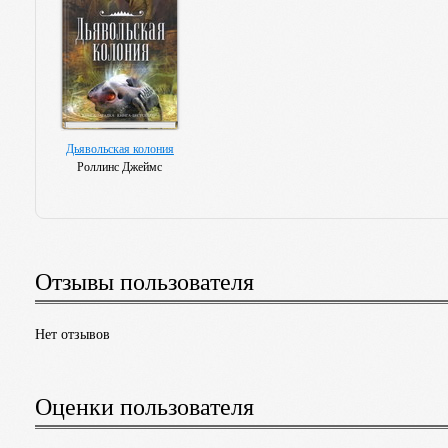
Дьявольская колония
Роллинс Джеймс
Отзывы пользователя
Нет отзывов
Оценки пользователя