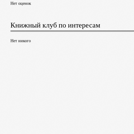
Нет оценок
Книжный клуб по интересам
Нет никого