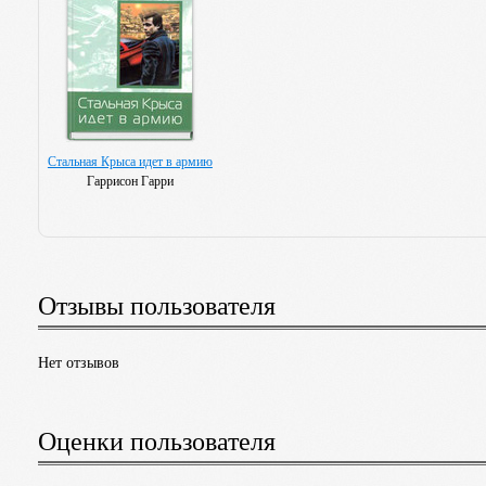
Стальная Крыса идет в армию
Гаррисон Гарри
Отзывы пользователя
Нет отзывов
Оценки пользователя