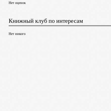
Нет оценок
Книжный клуб по интересам
Нет никого