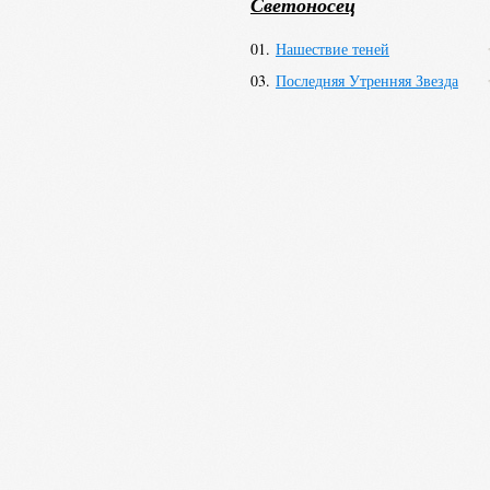
Светоносец
01.
Нашествие теней
03.
Последняя Утренняя Звезда