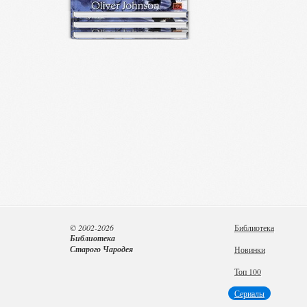
© 2002-2026
Библиотека
Библиотека
Старого Чародея
Новинки
Топ 100
Сериалы