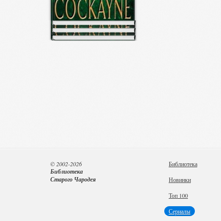
© 2002-2026
Библиотека
Библиотека
Старого Чародея
Новинки
Топ 100
Сериалы